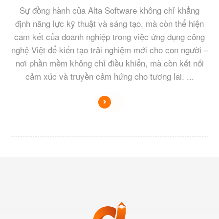
Sự đồng hành của Alta Software không chỉ khẳng
định năng lực kỹ thuật và sáng tạo, mà còn thể hiện
cam kết của doanh nghiệp trong việc ứng dụng công
nghệ Việt để kiến tạo trải nghiệm mới cho con người –
nơi phần mềm không chỉ điều khiển, mà còn kết nối
cảm xúc và truyền cảm hứng cho tương lai. ...