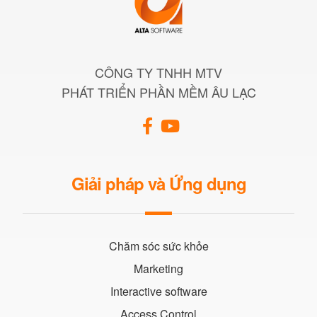
CÔNG TY TNHH MTV
PHÁT TRIỂN PHẦN MỀM ÂU LẠC
Giải pháp và Ứng dụng
Chăm sóc sức khỏe
Marketing
Interactive software
Access Control