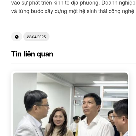
vào sự phát triển kinh tế địa phương. Doanh nghiệp
và từng bước xây dựng một hệ sinh thái công nghệ
22/04/2025
Tin liên quan