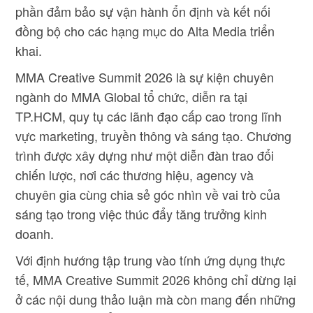
phần đảm bảo sự vận hành ổn định và kết nối
đồng bộ cho các hạng mục do Alta Media triển
khai.
MMA Creative Summit 2026 là sự kiện chuyên
ngành do MMA Global tổ chức, diễn ra tại
TP.HCM, quy tụ các lãnh đạo cấp cao trong lĩnh
vực marketing, truyền thông và sáng tạo. Chương
trình được xây dựng như một diễn đàn trao đổi
chiến lược, nơi các thương hiệu, agency và
chuyên gia cùng chia sẻ góc nhìn về vai trò của
sáng tạo trong việc thúc đẩy tăng trưởng kinh
doanh.
Với định hướng tập trung vào tính ứng dụng thực
tế, MMA Creative Summit 2026 không chỉ dừng lại
ở các nội dung thảo luận mà còn mang đến những