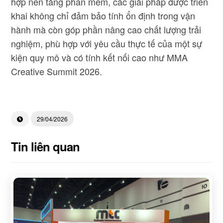
hợp nền tảng phần mềm, các giải pháp được triển
khai không chỉ đảm bảo tính ổn định trong vận
hành mà còn góp phần nâng cao chất lượng trải
nghiệm, phù hợp với yêu cầu thực tế của một sự
kiện quy mô và có tính kết nối cao như MMA
Creative Summit 2026.
29/04/2026
Tin liên quan