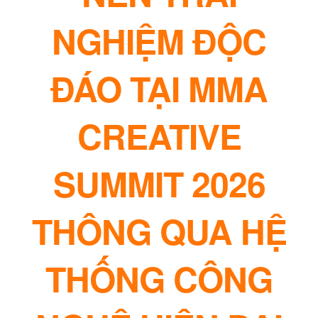
NGHIỆM ĐỘC
ĐÁO TẠI MMA
CREATIVE
SUMMIT 2026
THÔNG QUA HỆ
THỐNG CÔNG