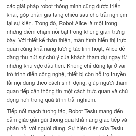
các giải pháp robot thông minh cũng được triển
khai, góp phần gia tăng chiều sâu cho trải nghiệm
tại sự kiện. Trong đó, Robot Alice là một trong
những điểm chạm nổi bật trong không gian trưng
bày. Với thiết kế thân thiện, màn hình hiển thị trực
quan cùng khả năng tương tác linh hoạt, Alice dễ
dàng thu hút sự chú ý của khách tham dự ngay từ
những khu vực đầu tiên. Không chỉ dừng lại ở vai
trò trình diễn công nghệ, thiết bị còn hỗ trợ truyền
tải nội dung theo cách sinh động, giúp người tham
quan tiếp cận thông tin một cách trực quan và chủ
động hơn trong quá trình trải nghiệm.
Tiếp nối mạch tương tác, Robot Teslu mang đến
cảm giác gần gũi thông qua khả năng giao tiếp và
phản hồi với người dùng. Sự hiện diện của Teslu