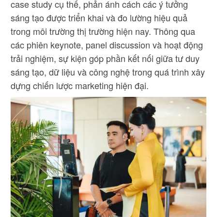
case study cụ thể, phản ánh cách các ý tưởng
sáng tạo được triển khai và đo lường hiệu quả
trong môi trường thị trường hiện nay. Thông qua
các phiên keynote, panel discussion và hoạt động
trải nghiệm, sự kiện góp phần kết nối giữa tư duy
sáng tạo, dữ liệu và công nghệ trong quá trình xây
dựng chiến lược marketing hiện đại.