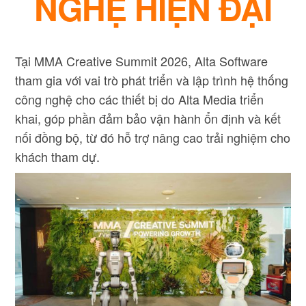
NGHỆ HIỆN ĐẠI
Tại MMA Creative Summit 2026, Alta Software
tham gia với vai trò phát triển và lập trình hệ thống
công nghệ cho các thiết bị do Alta Media triển
khai, góp phần đảm bảo vận hành ổn định và kết
nối đồng bộ, từ đó hỗ trợ nâng cao trải nghiệm cho
khách tham dự.