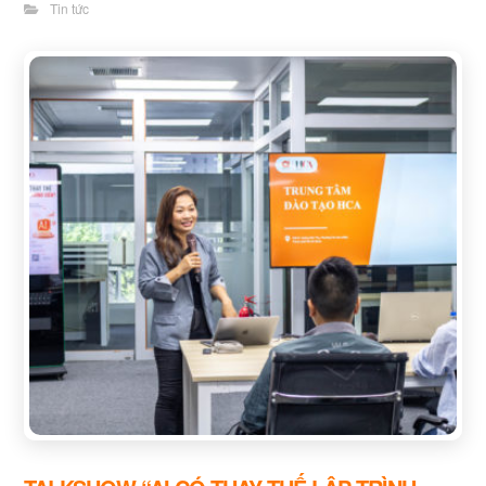
Tin tức