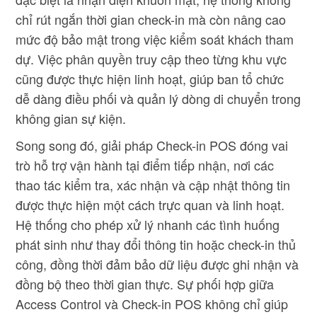
chỉ rút ngắn thời gian check-in mà còn nâng cao
mức độ bảo mật trong việc kiểm soát khách tham
dự. Việc phân quyền truy cập theo từng khu vực
cũng được thực hiện linh hoạt, giúp ban tổ chức
dễ dàng điều phối và quản lý dòng di chuyển trong
không gian sự kiện.
Song song đó, giải pháp Check-in POS đóng vai
trò hỗ trợ vận hành tại điểm tiếp nhận, nơi các
thao tác kiểm tra, xác nhận và cập nhật thông tin
được thực hiện một cách trực quan và linh hoạt.
Hệ thống cho phép xử lý nhanh các tình huống
phát sinh như thay đổi thông tin hoặc check-in thủ
công, đồng thời đảm bảo dữ liệu được ghi nhận và
đồng bộ theo thời gian thực. Sự phối hợp giữa
Access Control và Check-in POS không chỉ giúp