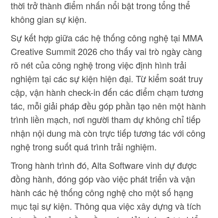
thời trở thành điểm nhấn nổi bật trong tổng thể
không gian sự kiện.
Sự kết hợp giữa các hệ thống công nghệ tại MMA
Creative Summit 2026 cho thấy vai trò ngày càng
rõ nét của công nghệ trong việc định hình trải
nghiệm tại các sự kiện hiện đại. Từ kiểm soát truy
cập, vận hành check-in đến các điểm chạm tương
tác, mỗi giải pháp đều góp phần tạo nên một hành
trình liền mạch, nơi người tham dự không chỉ tiếp
nhận nội dung mà còn trực tiếp tương tác với công
nghệ trong suốt quá trình trải nghiệm.
Trong hành trình đó, Alta Software vinh dự được
đồng hành, đóng góp vào việc phát triển và vận
hành các hệ thống công nghệ cho một số hạng
mục tại sự kiện. Thông qua việc xây dựng và tích