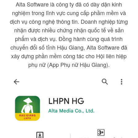
Alta Software là công ty đã có dày dặn kinh
nghiệm trong lĩnh vực cung cấp phầm mềm và
dịch vụ công nghệ thông tin. Doanh nghiệp từng
nhận được nhiều chứng nhận quốc tế về sản
phẩm và dịch vụ. Đồng hành cùng quá trình
chuyển đổi số tỉnh Hậu Giang, Alta Software đã
xây dựng phần mềm công tác cho Hội liên hiệp
phụ nữ (App Phụ nữ Hậu Giang).