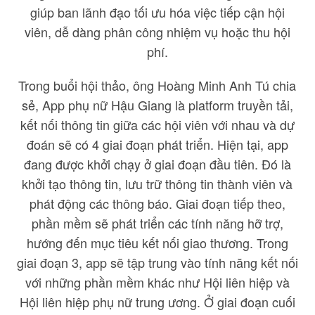
giúp ban lãnh đạo tối ưu hóa việc tiếp cận hội
viên, dễ dàng phân công nhiệm vụ hoặc thu hội
phí.
Trong buổi hội thảo, ông Hoàng Minh Anh Tú chia
sẻ, App phụ nữ Hậu Giang là platform truyền tải,
kết nối thông tin giữa các hội viên với nhau và dự
đoán sẽ có 4 giai đoạn phát triển. Hiện tại, app
đang được khởi chạy ở giai đoạn đầu tiên. Đó là
khởi tạo thông tin, lưu trữ thông tin thành viên và
phát động các thông báo. Giai đoạn tiếp theo,
phần mềm sẽ phát triển các tính năng hỡ trợ,
hướng đến mục tiêu kết nối giao thương. Trong
giai đoạn 3, app sẽ tập trung vào tính năng kết nối
với những phần mềm khác như Hội liên hiệp và
Hội liên hiệp phụ nữ trung ương. Ở giai đoạn cuối