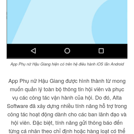
App Phụ nữ Hậu Giang hiện có trên hệ điều hành iOS lẫn Android
App Phụ nữ Hậu Giang được hình thành từ mong
muốn quản lý toàn bộ thông tin hội viên và phục
vụ các công tác vận hành của hội. Do đó, Alta
Software đã xây dựng nhiều tính năng hỗ trợ trong
công tác hoạt động dành cho các ban lãnh đạo và
hội viên. Đặc biệt, tính năng gửi thông báo đến
từng cá nhân theo chỉ định hoặc hàng loạt có thể