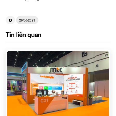
29/06/2023
Tin liên quan