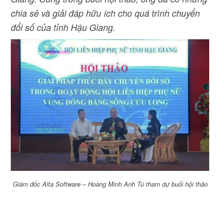
chia sẻ và giải đáp hữu ích cho quá trình chuyển
đổi số của tỉnh Hậu Giang.
Giám đốc Alta Software – Hoàng Minh Anh Tú tham dự buổi hội thảo