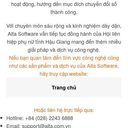
hoạt động, hướng đến mục đích chuyển đổi số
thành công.
Với chuyên môn sâu rộng và kinh nghiệm dày dặn,
Alta Software vẫn tiếp tục đồng hành của Hội liên
hiệp phụ nữ tỉnh Hậu Giang mang đến thêm nhiều
giải pháp và dịch vụ công nghệ.
Nếu bạn quan tâm đến lĩnh vực công nghệ cũng
như các sản phẩm và dịch vụ của Alta Software,
hãy truy cập website:
Trang chủ
Hoặc liên hệ trực tiếp qua:
Hotline: +84 (028) 2243 6888
Email: support@alta.com.vn