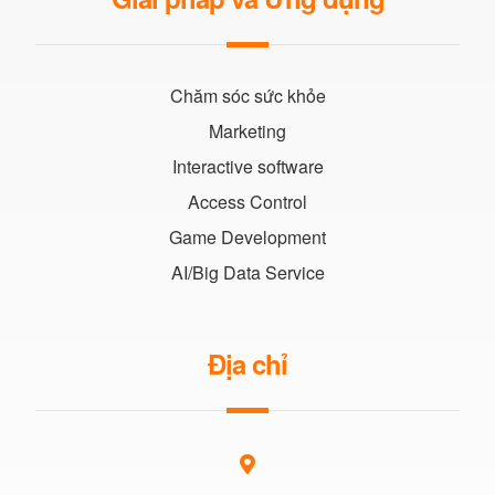
Chăm sóc sức khỏe
Marketing
Interactive software
Access Control
Game Development
AI/Big Data Service
Địa chỉ