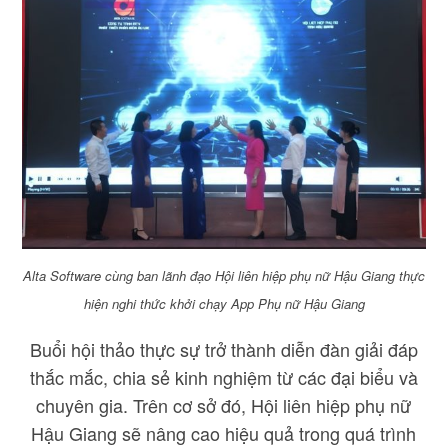
Alta Software cùng ban lãnh đạo Hội liên hiệp phụ nữ Hậu Giang thực
hiện nghi thức khởi chạy App Phụ nữ Hậu Giang
Buổi hội thảo thực sự trở thành diễn đàn giải đáp
thắc mắc, chia sẻ kinh nghiệm từ các đại biểu và
chuyên gia. Trên cơ sở đó, Hội liên hiệp phụ nữ
Hậu Giang sẽ nâng cao hiệu quả trong quá trình