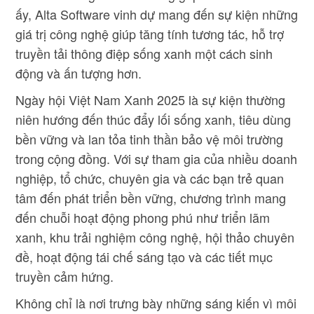
ấy, Alta Software vinh dự mang đến sự kiện những
giá trị công nghệ giúp tăng tính tương tác, hỗ trợ
truyền tải thông điệp sống xanh một cách sinh
động và ấn tượng hơn.
Ngày hội Việt Nam Xanh 2025 là sự kiện thường
niên hướng đến thúc đẩy lối sống xanh, tiêu dùng
bền vững và lan tỏa tinh thần bảo vệ môi trường
trong cộng đồng. Với sự tham gia của nhiều doanh
nghiệp, tổ chức, chuyên gia và các bạn trẻ quan
tâm đến phát triển bền vững, chương trình mang
đến chuỗi hoạt động phong phú như triển lãm
xanh, khu trải nghiệm công nghệ, hội thảo chuyên
đề, hoạt động tái chế sáng tạo và các tiết mục
truyền cảm hứng.
Không chỉ là nơi trưng bày những sáng kiến vì môi