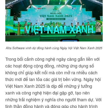
Alta Software vinh dự đồng hành cùng Ngày hội Việt Nam Xanh 2025
Trong bối cảnh công nghệ ngày càng gắn liền với
các hoạt động cộng đồng, những ứng dụng số
không chỉ giúp kết nối mà còn mở ra nhiều cách
thức mới để lan tỏa các giá trị bền vững. Ngày hội
Việt Nam Xanh 2025 là dịp để những ý tưởng
xanh và công nghệ hiện đại gặp gỡ, tạo nên
những trải nghiệm ý nghĩa cho người tham dự. Với
tinh thần đồng hành và đóng góp cho hành trình