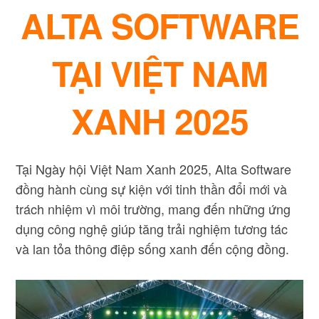
ALTA SOFTWARE
TẠI VIỆT NAM
XANH 2025
Tại Ngày hội Việt Nam Xanh 2025, Alta Software
đồng hành cùng sự kiện với tinh thần đổi mới và
trách nhiệm vì môi trường, mang đến những ứng
dụng công nghệ giúp tăng trải nghiệm tương tác
và lan tỏa thông điệp sống xanh đến cộng đồng.