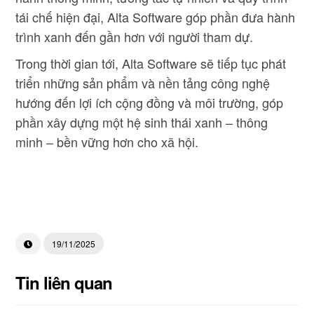
tái chế hiện đại, Alta Software góp phần đưa hành
trình xanh đến gần hơn với người tham dự.
Trong thời gian tới, Alta Software sẽ tiếp tục phát
triển những sản phẩm và nền tảng công nghệ
hướng đến lợi ích cộng đồng và môi trường, góp
phần xây dựng một hệ sinh thái xanh – thông
minh – bền vững hơn cho xã hội.
19/11/2025
Tin liên quan