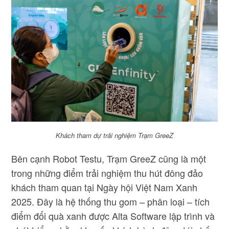
Khách tham dự trải nghiệm Trạm GreeZ
Bên cạnh Robot Testu, Trạm GreeZ cũng là một
trong những điểm trải nghiệm thu hút đông đảo
khách tham quan tại Ngày hội Việt Nam Xanh
2025. Đây là hệ thống thu gom – phân loại – tích
điểm đổi quà xanh được Alta Software lập trình và