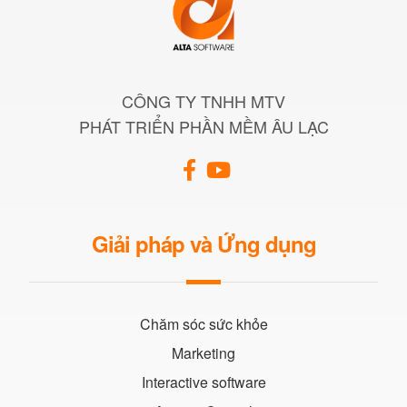
CÔNG TY TNHH MTV
PHÁT TRIỂN PHẦN MỀM ÂU LẠC
Giải pháp và Ứng dụng
Chăm sóc sức khỏe
Marketing
Interactive software