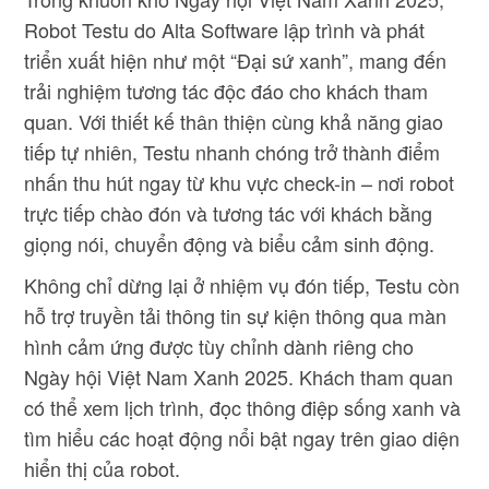
Robot Testu do Alta Software lập trình và phát
triển xuất hiện như một “Đại sứ xanh”, mang đến
trải nghiệm tương tác độc đáo cho khách tham
quan. Với thiết kế thân thiện cùng khả năng giao
tiếp tự nhiên, Testu nhanh chóng trở thành điểm
nhấn thu hút ngay từ khu vực check-in – nơi robot
trực tiếp chào đón và tương tác với khách bằng
giọng nói, chuyển động và biểu cảm sinh động.
Không chỉ dừng lại ở nhiệm vụ đón tiếp, Testu còn
hỗ trợ truyền tải thông tin sự kiện thông qua màn
hình cảm ứng được tùy chỉnh dành riêng cho
Ngày hội Việt Nam Xanh 2025. Khách tham quan
có thể xem lịch trình, đọc thông điệp sống xanh và
tìm hiểu các hoạt động nổi bật ngay trên giao diện
hiển thị của robot.