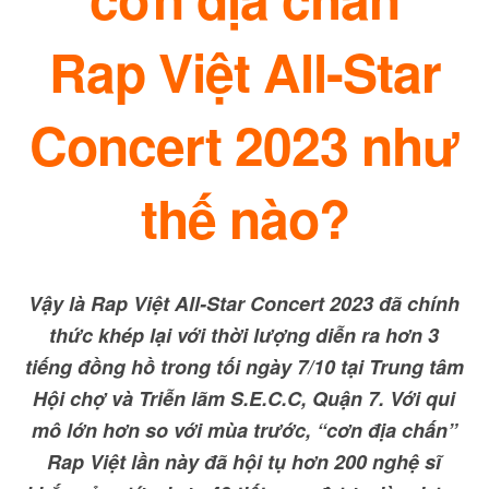
Rap Việt All-Star
Concert 2023 như
thế nào?
Vậy là Rap Việt All-Star Concert 2023 đã chính
thức khép lại với thời lượng diễn ra hơn 3
tiếng đồng hồ trong tối ngày 7/10 tại Trung tâm
Hội chợ và Triễn lãm S.E.C.C, Quận 7. Với qui
mô lớn hơn so với mùa trước, “cơn địa chấn”
Rap Việt lần này đã hội tụ hơn 200 nghệ sĩ