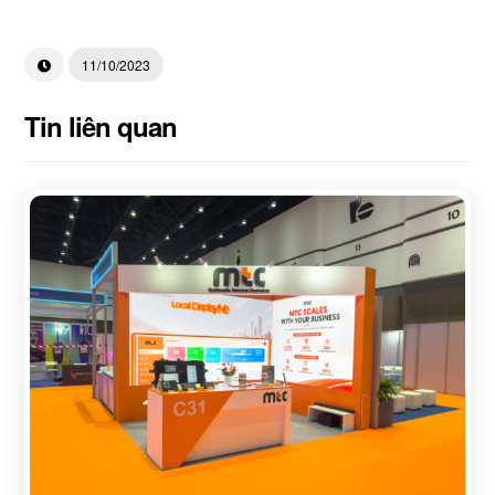
11/10/2023
Tin liên quan