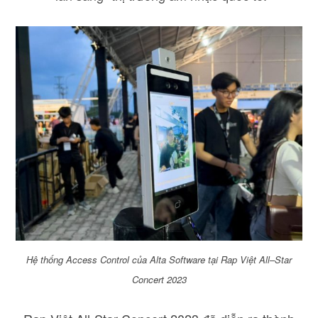
Hệ thống Access Control của Alta Software tại Rap Việt All
–
Star
Concert 2023