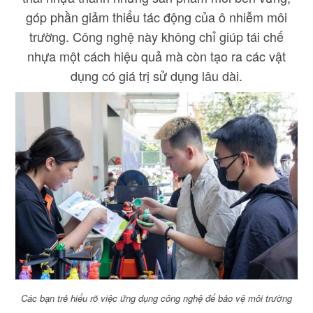
góp phần giảm thiểu tác động của ô nhiễm môi
trường. Công nghệ này không chỉ giúp tái chế
nhựa một cách hiệu quả mà còn tạo ra các vật
dụng có giá trị sử dụng lâu dài.
Các bạn trẻ hiểu rõ việc ứng dụng công nghệ để bảo vệ môi trường