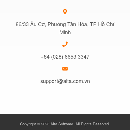
86/33 Âu Cơ, Phường Tân Hòa, TP Hồ Chí
Minh
+84 (028) 6653 3347
support@alta.com.vn
Copyright © 2026 Alta Software. All Rights Reserved.