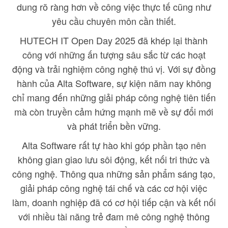
dung rõ ràng hơn về công việc thực tế cũng như
yêu cầu chuyên môn cần thiết.
HUTECH IT Open Day 2025 đã khép lại thành
công với những ấn tượng sâu sắc từ các hoạt
động và trải nghiệm công nghệ thú vị. Với sự đồng
hành của Alta Software, sự kiện năm nay không
chỉ mang đến những giải pháp công nghệ tiên tiến
mà còn truyền cảm hứng mạnh mẽ về sự đổi mới
và phát triển bền vững.
Alta Software rất tự hào khi góp phần tạo nên
không gian giao lưu sôi động, kết nối tri thức và
công nghệ. Thông qua những sản phẩm sáng tạo,
giải pháp công nghệ tái chế và các cơ hội việc
làm, doanh nghiệp đã có cơ hội tiếp cận và kết nối
với nhiều tài năng trẻ đam mê công nghệ thông