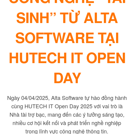
SINH” TỪ ALTA
SOFTWARE TẠI
HUTECH IT OPEN
DAY
Ngày 04/04/2025, Alta Software tự hào đồng hành
cùng HUTECH IT Open Day 2025 với vai trò là
Nhà tài trợ bạc, mang đến các ý tưởng sáng tạo,
nhiều cơ hội kết nối và phát triển nghề nghiệp
trong lĩnh vực công nghệ thông tin.