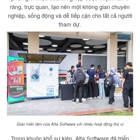
ràng, trực quan, tạo nên một không gian chuyên
nghiệp, sống động và dễ tiếp cận cho tất cả người
tham dự.
Gian triển lãm của Alta Software với nhiều hoạt động thú vị
Trong khuôn khổ sự kiện, Alta Software đã triển