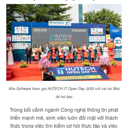
Alta Software tham gia HUTECH IT Open Day 2025 với vai trò Nhà
tài trợ bạc
Trong bối cảnh ngành Công nghệ thông tin phát
triển mạnh mẽ, sinh viên luôn đối mặt với thách
thức trong việc tìm kiếm cơ hội thực tập và việc