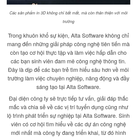
Các sản phẩm in 3D không chỉ bắt mắt, mà còn thân thiện với môi
trường
Trong khuôn khổ sự kiện, Alta Software không chỉ
mang đến những giải pháp công nghệ tiên tiến mà
còn tạo cơ hội thực tập và làm việc hấp dẫn cho
các bạn sinh viên đam mê công nghệ thông tin.
Đây là dịp để các bạn trẻ tìm hiểu sâu hơn về môi
trường làm việc chuyên nghiệp, năng động và đầy
sáng tạo tại Alta Software.
Đại diện công ty sẽ trực tiếp tư vấn, giải đáp thắc
mắc và chia sẻ về các vị trí tuyển dụng cũng như
lộ trình phát triển sự nghiệp tại Alta Software. Sinh
viên có cơ hội tìm hiểu về các dự án công nghệ
mới nhất mà công ty đang triển khai, từ đó hình