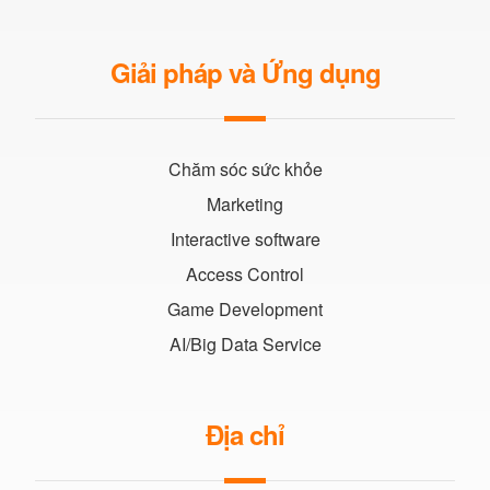
Giải pháp và Ứng dụng
Chăm sóc sức khỏe
Marketing
Interactive software
Access Control
Game Development
AI/Big Data Service
Địa chỉ