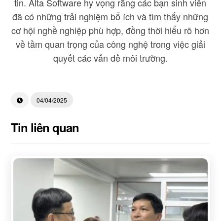
tin. Alta Software hy vọng rằng các bạn sinh viên
đã có những trải nghiệm bổ ích và tìm thấy những
cơ hội nghề nghiệp phù hợp, đồng thời hiểu rõ hơn
về tầm quan trọng của công nghệ trong việc giải
quyết các vấn đề môi trường.
04/04/2025
Tin liên quan