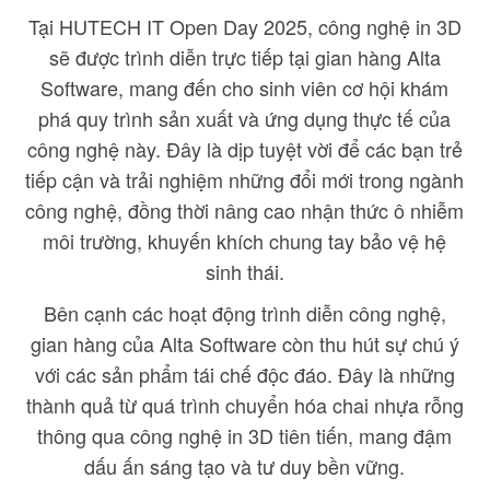
Tại HUTECH IT Open Day 2025, công nghệ in 3D
sẽ được trình diễn trực tiếp tại gian hàng Alta
Software, mang đến cho sinh viên cơ hội khám
phá quy trình sản xuất và ứng dụng thực tế của
công nghệ này. Đây là dịp tuyệt vời để các bạn trẻ
tiếp cận và trải nghiệm những đổi mới trong ngành
công nghệ, đồng thời nâng cao nhận thức ô nhiễm
môi trường, khuyến khích chung tay bảo vệ hệ
sinh thái.
Bên cạnh các hoạt động trình diễn công nghệ,
gian hàng của Alta Software còn thu hút sự chú ý
với các sản phẩm tái chế độc đáo. Đây là những
thành quả từ quá trình chuyển hóa chai nhựa rỗng
thông qua công nghệ in 3D tiên tiến, mang đậm
dấu ấn sáng tạo và tư duy bền vững.