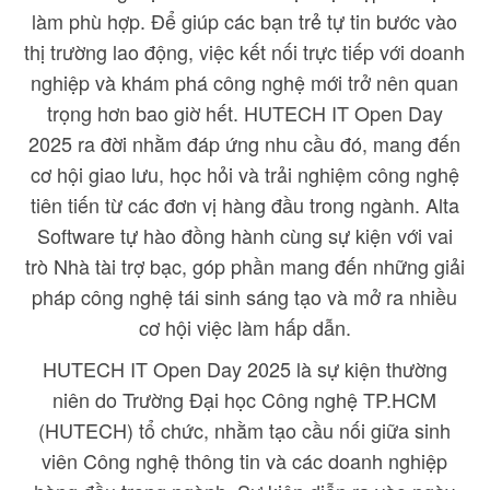
làm phù hợp. Để giúp các bạn trẻ tự tin bước vào
thị trường lao động, việc kết nối trực tiếp với doanh
nghiệp và khám phá công nghệ mới trở nên quan
trọng hơn bao giờ hết. HUTECH IT Open Day
2025 ra đời nhằm đáp ứng nhu cầu đó, mang đến
cơ hội giao lưu, học hỏi và trải nghiệm công nghệ
tiên tiến từ các đơn vị hàng đầu trong ngành. Alta
Software tự hào đồng hành cùng sự kiện với vai
trò Nhà tài trợ bạc, góp phần mang đến những giải
pháp công nghệ tái sinh sáng tạo và mở ra nhiều
cơ hội việc làm hấp dẫn.
HUTECH IT Open Day 2025 là sự kiện thường
niên do Trường Đại học Công nghệ TP.HCM
(HUTECH) tổ chức, nhằm tạo cầu nối giữa sinh
viên Công nghệ thông tin và các doanh nghiệp