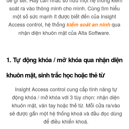
soát ra vào thông minh cho mình. Cùng tìm hiểu
một số sức mạnh ít được biết đến của Insight
Access control, hệ thống
qua
kiểm soát an ninh
nhận diện khuôn mặt của Alta Software.
1. Tự động khóa / mở khóa qua nhận diện
khuôn mặt, sinh trắc học hoặc thẻ từ
Insight Access control cung cấp tính năng tự
động khóa / mở khóa với 3 tùy chọn: nhận diện
khuôn mặt, vân tay hoặc thẻ từ. Mỗi cửa ra/vào
sẽ được gắn một hệ thống khoá và đầu đọc dùng
để điều khiển khoá.