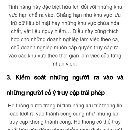
Tính năng này đặc biệt hữu ích đối với những khu
vực hạn chế ra vào. Chẳng hạn như khu vực lưu
trữ dữ liệu bí mật hay những khu vực chứa hóa
chất, vật liệu nguy hiểm… Điều này cũng thích
hợp cho những doanh nghiệp làm việc theo ca,
chủ doanh nghiệp muốn cấp quyền truy cập ra
vào các khu vực theo thời gian làm việc của từng
nhân viên.
3. Kiểm soát những người ra vào và
những người cố ý truy cập trái phép
Hệ thống được trang bị tính năng lưu trữ thông tin
các lượt ra vào thành công cũng như những lần
truy cập không thành công. Hệ thống có thể truy
xuất báo cáo đăng nhập nhằm mục đích giám sát