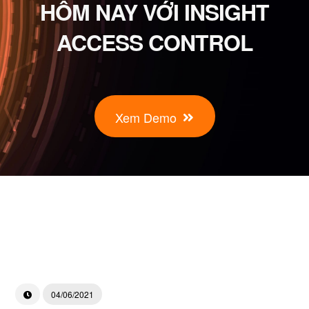
HÔM NAY VỚI INSIGHT
ACCESS CONTROL
Xem Demo
04/06/2021