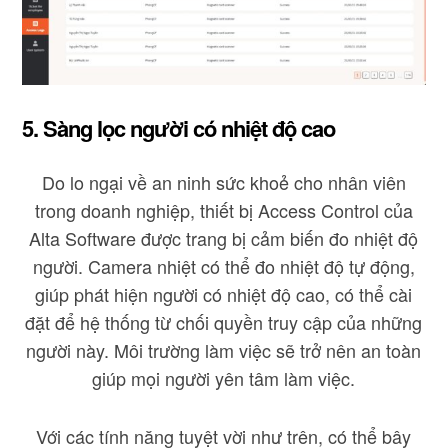
5. Sàng lọc người có nhiệt độ cao
Do lo ngại về an ninh sức khoẻ cho nhân viên
trong doanh nghiệp, thiết bị Access Control của
Alta Software được trang bị cảm biến đo nhiệt độ
người. Camera nhiệt có thể đo nhiệt độ tự động,
giúp phát hiện người có nhiệt độ cao, có thể cài
đặt để hệ thống từ chối quyền truy cập của những
người này. Môi trường làm việc sẽ trở nên an toàn
giúp mọi người yên tâm làm việc.
Với các tính năng tuyệt vời như trên, có thể bây