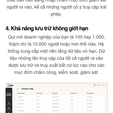
người ra vào, kể cả những người cố ý truy cập trái
phép.
4. Khả năng lưu trữ không giới hạn
Qui mô doanh nghiệp của bạn là 100 hay 1.000,
thậm chí là 10.000 người hoặc hơn thế nữa. Hệ
thống cung cấp một nền tảng dữ liệu vô hạn. Dữ
liệu những lần truy cập của tất cả người ra vào
được lưu trữ và truy xuất bất cứ lúc nào cho các
mục đích chấm công, kiểm soát, giám sát.