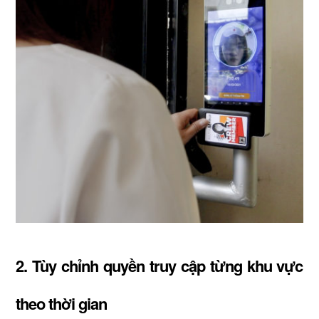
2. Tùy chỉnh quyền truy cập từng khu vực
theo thời gian