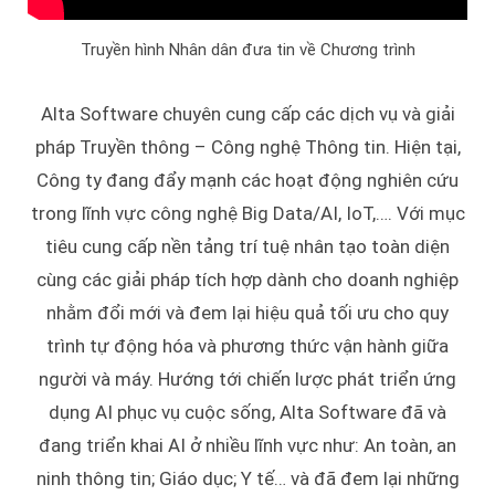
Truyền hình Nhân dân đưa tin về Chương trình
Alta Software chuyên cung cấp các dịch vụ và giải
pháp Truyền thông – Công nghệ Thông tin. Hiện tại,
Công ty đang đẩy mạnh các hoạt động nghiên cứu
trong lĩnh vực công nghệ Big Data/AI, IoT,…. Với mục
tiêu cung cấp nền tảng trí tuệ nhân tạo toàn diện
cùng các giải pháp tích hợp dành cho doanh nghiệp
nhằm đổi mới và đem lại hiệu quả tối ưu cho quy
trình tự động hóa và phương thức vận hành giữa
người và máy. Hướng tới chiến lược phát triển ứng
dụng AI phục vụ cuộc sống, Alta Software đã và
đang triển khai AI ở nhiều lĩnh vực như: An toàn, an
ninh thông tin; Giáo dục; Y tế… và đã đem lại những