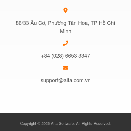
86/33 Âu Cơ, Phường Tân Hòa, TP Hồ Chí
Minh
+84 (028) 6653 3347
support@alta.com.vn
Copyright © 2026 Alta Software. All Rights Reserved.