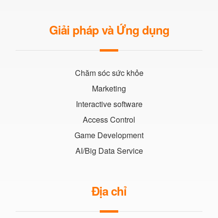
Giải pháp và Ứng dụng
Chăm sóc sức khỏe
Marketing
Interactive software
Access Control
Game Development
AI/Big Data Service
Địa chỉ