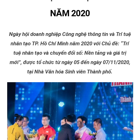
NĂM 2020
Ngày hội doanh nghiệp Công nghệ thông tin và Trí tuệ
nhân tạo TP. Hồ Chí Minh năm 2020 với Chủ đề: “Trí
tuệ nhân tạo và chuyển đổi số: Nền tảng và giá trị
mới”, được tổ chức từ ngày 05 đến ngày 07/11/2020,
tại Nhà Văn hóa Sinh viên Thành phố.