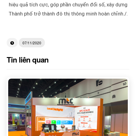
hiệu quả tích cực, góp phần chuyển đổi số, xây dựng
Thành phố trở thành đô thị thông minh hoàn chỉnh./.
07/11/2020
Tin liên quan