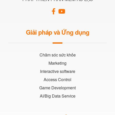
Giải pháp và Ứng dụng
Chăm sóc sức khỏe
Marketing
Interactive software
Access Control
Game Development
AI/Big Data Service