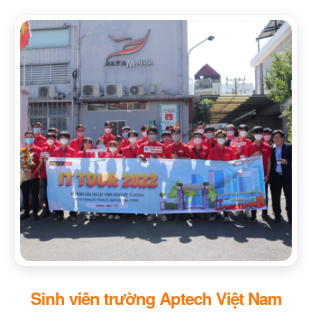
Sinh viên trường Aptech Việt Nam