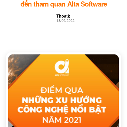
đến tham quan Alta Software
Thoatk
13/06/2022