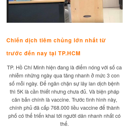
Chiến dịch tiêm chủng lớn nhất từ
trước đến nay tại TP.HCM
TP. Hồ Chí Minh hiện đang là điểm nóng với số ca
nhiễm những ngày qua tăng nhanh ở mức 3 con
số mỗi ngày. Để ngăn chặn sự lây lan dịch bệnh
thì 5K là cần thiết nhưng chưa đủ. Và biện pháp
căn bản chính là vaccine. Trước tình hình này,
chính phủ đã cấp 768.000 liều vaccine để thành
phố có thể triển khai tới người dân nhanh nhất có
thể.