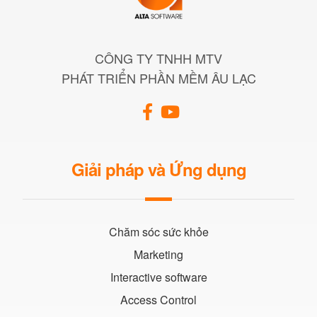
CÔNG TY TNHH MTV
PHÁT TRIỂN PHẦN MỀM ÂU LẠC
Giải pháp và Ứng dụng
Chăm sóc sức khỏe
Marketing
Interactive software
Access Control