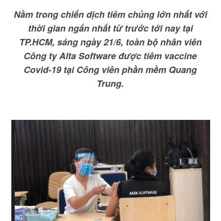
Nằm trong chiến dịch tiêm chủng lớn nhất với
thời gian ngắn nhất từ trước tới nay tại
TP.HCM, sáng ngày 21/6, toàn bộ nhân viên
Công ty Alta Software được tiêm vaccine
Covid-19 tại Công viên phần mềm Quang
Trung.