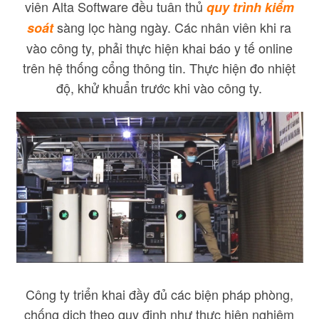
viên Alta Software đều tuân thủ
quy trình kiểm
sàng lọc hàng ngày. Các nhân viên khi ra
soát
vào công ty, phải thực hiện khai báo y tế online
trên hệ thống cổng thông tin. Thực hiện đo nhiệt
độ, khử khuẩn trước khi vào công ty.
Công ty triển khai đầy đủ các biện pháp phòng,
chống dịch theo quy định như thực hiện nghiêm