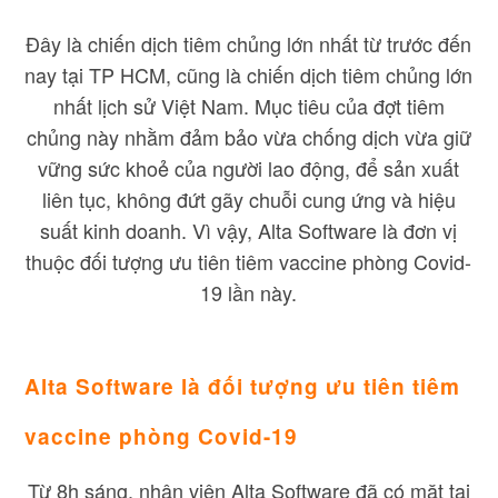
Đây là chiến dịch tiêm chủng lớn nhất từ trước đến
nay tại TP HCM, cũng là chiến dịch tiêm chủng lớn
nhất lịch sử Việt Nam. Mục tiêu của đợt tiêm
chủng này nhằm đảm bảo vừa chống dịch vừa giữ
vững sức khoẻ của người lao động, để sản xuất
liên tục, không đứt gãy chuỗi cung ứng và hiệu
suất kinh doanh. Vì vậy, Alta Software là đơn vị
thuộc đối tượng ưu tiên tiêm vaccine phòng Covid-
19 lần này.
Alta Software là đối tượng ưu tiên tiêm
vaccine phòng Covid-19
Từ 8h sáng, nhân viên Alta Software đã có mặt tại