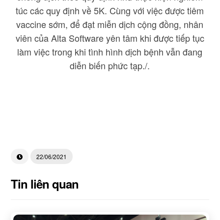
túc các quy định về 5K. Cùng với việc được tiêm
vaccine sớm, để đạt miễn dịch cộng đồng, nhân
viên của Alta Software yên tâm khi được tiếp tục
làm việc trong khi tình hình dịch bệnh vẫn đang
diễn biến phức tạp./.
22/06/2021
Tin liên quan