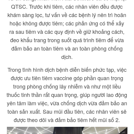
QTSC. Trước khi tiêm, các nhân viên đều được
khám sàng lọc, tư vấn về các bệnh lý nên trì hoãn
hoặc không được tiêm; các phản ứng có thể xảy
ra sau tiêm và các quy định về giữ khoảng cách,
đeo khẩu trang trong suốt quá trình tiêm để vừa
đảm bảo an toàn tiêm và an toàn phòng chống
dịch.
Trong tình hình dịch bệnh diễn biến phức tạp, việc
được ưu tiên tiêm vaccine góp phần quan trọng
trong phòng chống lây nhiễm và như một liều
thuốc tinh thần rất quan trọng, giúp người lao động
yên tâm làm việc, vừa chống dịch vừa đảm bảo an
toàn sản xuất. Sau mũi đầu tiên, các nhân viên sẽ
được theo dõi và đảm bảo tiêm hết mũi số 2.