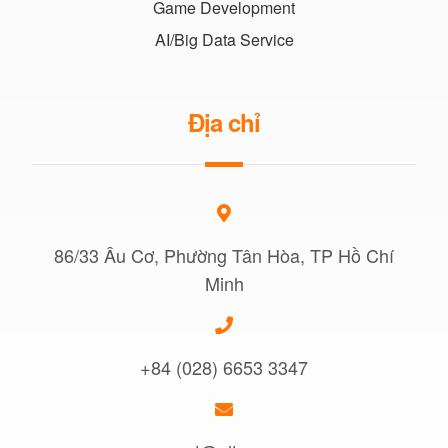
Game Development
AI/Big Data Service
Địa chỉ
86/33 Âu Cơ, Phường Tân Hòa, TP Hồ Chí
Minh
+84 (028) 6653 3347