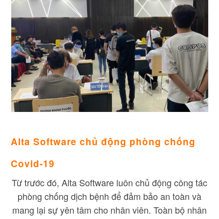
Alta Software chủ động phòng chống
Covid-19
Từ trước đó, Alta Software luôn chủ động công tác
phòng chống dịch bệnh để đảm bảo an toàn và
mang lại sự yên tâm cho nhân viên. Toàn bộ nhân