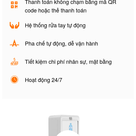
Thanh toán không chạm bằng mã QR
code hoặc thẻ thanh toán
Hệ thống rửa tay tự động
Pha chế tự động, dễ vận hành
Tiết kiệm chi phí nhân sự, mặt bằng
Hoạt động 24/7