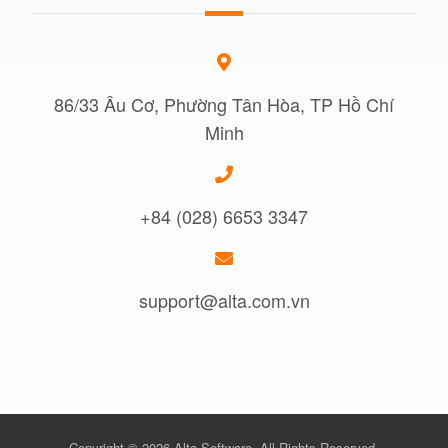
86/33 Âu Cơ, Phường Tân Hòa, TP Hồ Chí
Minh
+84 (028) 6653 3347
support@alta.com.vn
Copyright © 2026 Alta Software. All Rights Reserved.