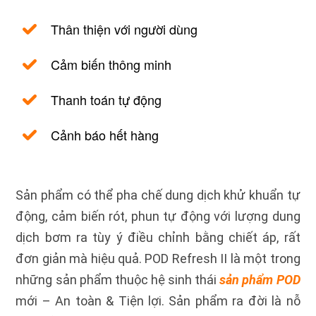
Thân thiện với người dùng
Cảm biến thông minh
Thanh toán tự động
Cảnh báo hết hàng
Sản phẩm có thể pha chế dung dịch khử khuẩn tự
động, cảm biến rót, phun tự động với lượng dung
dịch bơm ra tùy ý điều chỉnh bằng chiết áp, rất
đơn giản mà hiệu quả. POD Refresh II là một trong
những sản phẩm thuộc hệ sinh thái
sản phẩm POD
mới – An toàn & Tiện lợi. Sản phẩm ra đời là nỗ