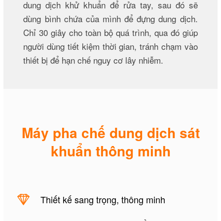
dung dịch khử khuẩn để rửa tay, sau đó sẽ
dùng bình chứa của mình để đựng dung dịch.
Chỉ 30 giây cho toàn bộ quá trình, qua đó giúp
người dùng tiết kiệm thời gian, tránh chạm vào
thiết bị để hạn chế nguy cơ lây nhiễm.
Máy pha chế dung dịch sát
khuẩn thông minh
Thiết kế sang trọng, thông minh