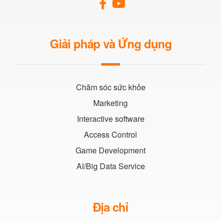
Giải pháp và Ứng dụng
Chăm sóc sức khỏe
Marketing
Interactive software
Access Control
Game Development
AI/Big Data Service
Địa chỉ